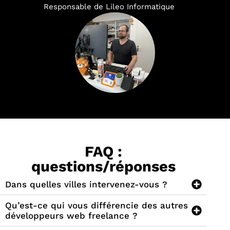
Responsable de Lileo Informatique
FAQ :
questions/réponses
Dans quelles villes intervenez-vous ?
Qu’est-ce qui vous différencie des autres
développeurs web freelance ?