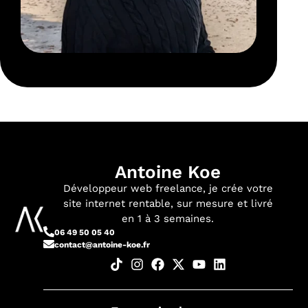
Antoine Koe
Développeur web freelance, je crée votre
site internet rentable, sur mesure et livré
en 1 à 3 semaines.
06 49 50 05 40
contact@antoine-koe.fr