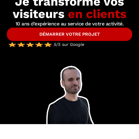
Je transforme vos
visiteurs
en clients
10 ans d’expérience au service de votre activité.
DÉMARRER VOTRE PROJET
5/5 sur Google