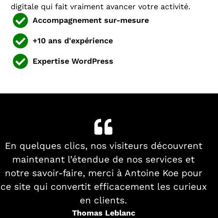
digitale qui fait vraiment avancer votre activité.
Accompagnement sur-mesure
+10 ans d'expérience
Expertise WordPress
En quelques clics, nos visiteurs découvrent
maintenant l’étendue de nos services et
notre savoir-faire, merci à Antoine Koe pour
ce site qui convertit efficacement les curieux
en clients.
Thomas Leblanc