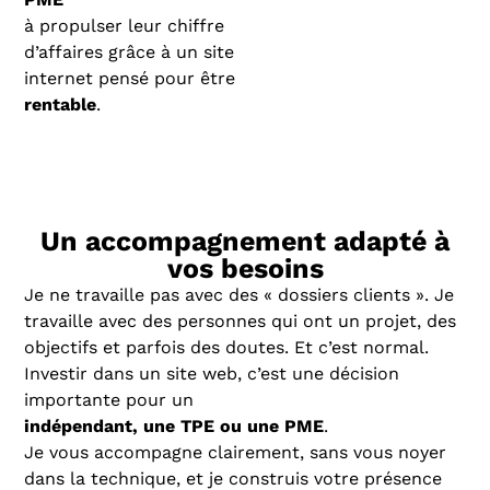
à propulser leur chiffre
d’affaires grâce à un site
internet pensé pour être
rentable
.
Un accompagnement adapté à
vos besoins
Je ne travaille pas avec des « dossiers clients ». Je
travaille avec des personnes qui ont un projet, des
objectifs et parfois des doutes. Et c’est normal.
Investir dans un site web, c’est une décision
importante pour un
indépendant, une TPE ou une PME
.
Je vous accompagne clairement, sans vous noyer
dans la technique, et je construis votre présence