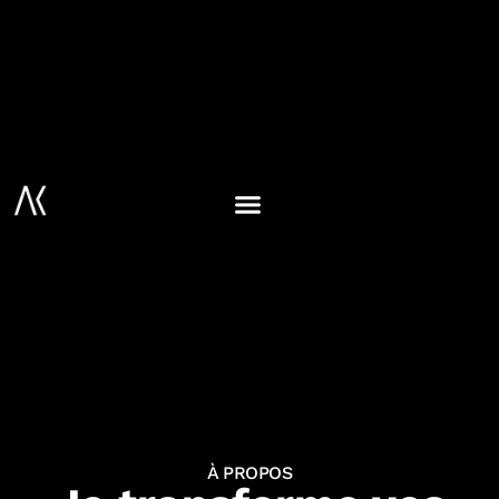
À PROPOS