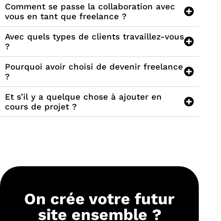
Comment se passe la collaboration avec
vous en tant que freelance ?
Avec quels types de clients travaillez-vous
?
Pourquoi avoir choisi de devenir freelance
?
Et s’il y a quelque chose à ajouter en
cours de projet ?
On crée votre futur
site ensemble ?