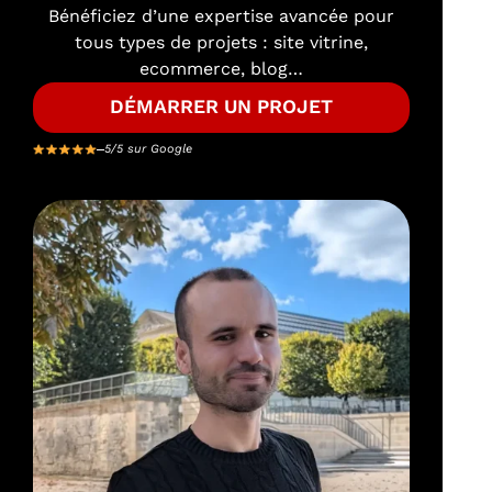
Bénéficiez d’une expertise avancée pour
tous types de projets : site vitrine,
ecommerce, blog…
DÉMARRER UN PROJET
5/5 sur Google