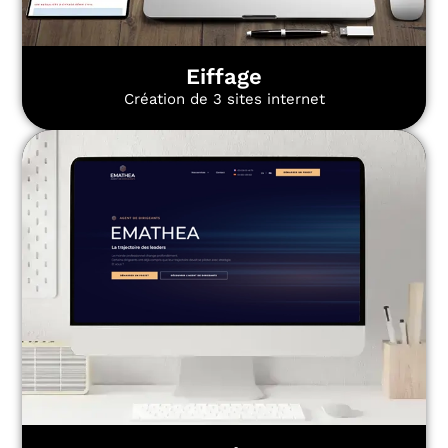
Eiffage
Création de 3 sites internet