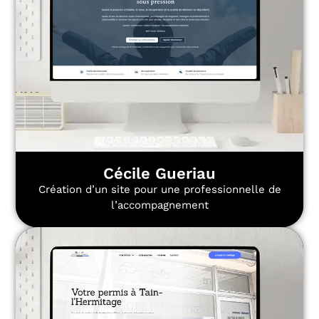
Cécile Gueriau
Création d’un site pour une professionnelle de
l’accompagnement