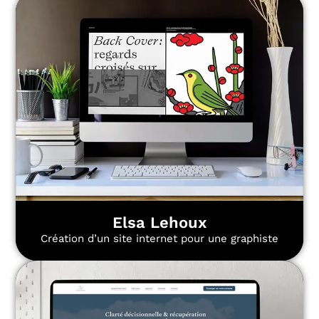
Elsa Lehoux
Création d’un site internet pour une graphiste