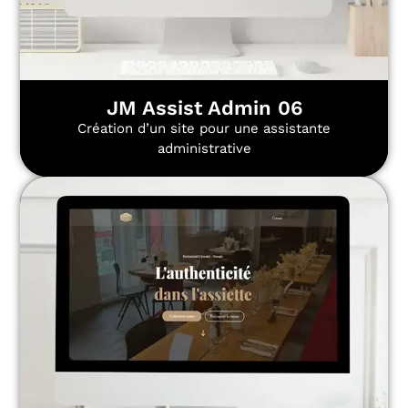
JM Assist Admin 06
Création d’un site pour une assistante
administrative