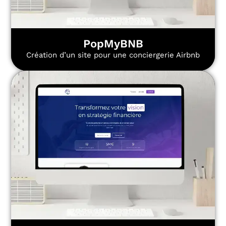
PopMyBNB
Création d’un site pour une conciergerie Airbnb