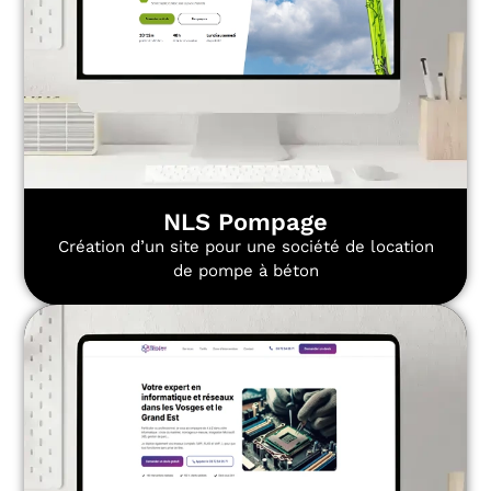
NLS Pompage
Création d’un site pour une société de location
de pompe à béton