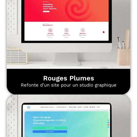
Rouges Plumes
Refonte d’un site pour un studio graphique