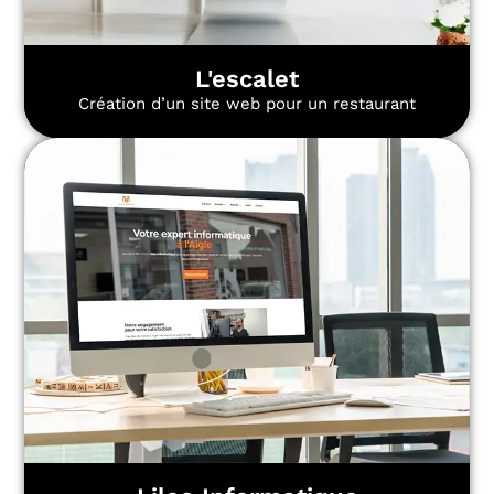
L'escalet
Création d’un site web pour un restaurant