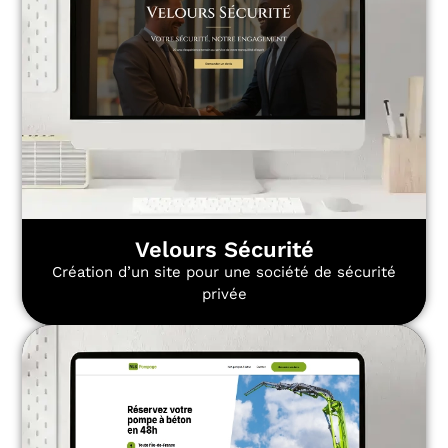
Velours Sécurité
Création d’un site pour une société de sécurité
privée