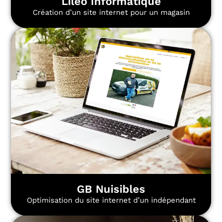
Lileo Informatique
Création d’un site internet pour un magasin
GB Nuisibles
Optimisation du site internet d’un indépendant