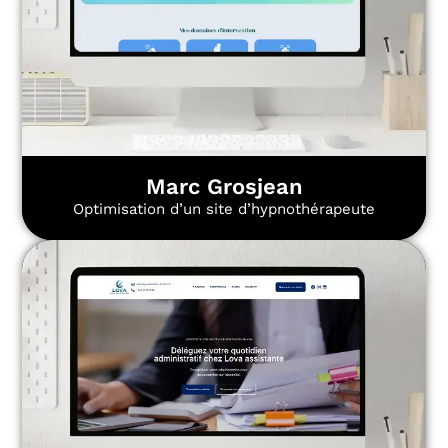
Marc Grosjean
Optimisation d’un site d’hypnothérapeute