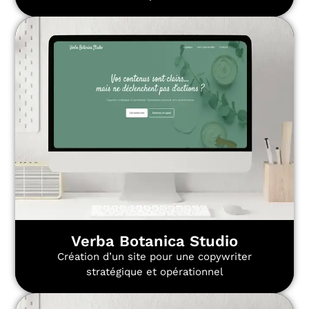
Verba Botanica Studio
Création d’un site pour une copywriter
stratégique et opérationnel