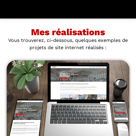
Mes réalisations
Vous trouverez, ci-dessous, quelques exemples de
projets de site internet réalisés :