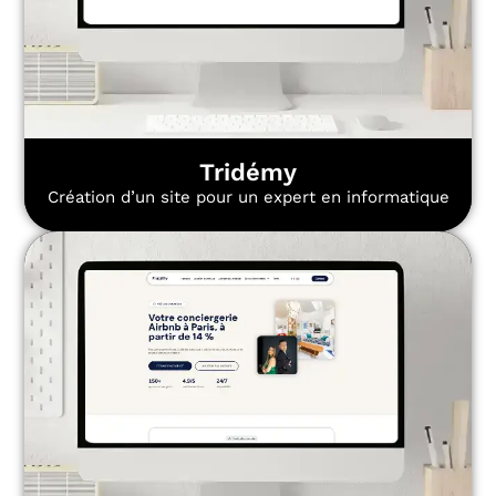
Tridémy
Création d’un site pour un expert en informatique