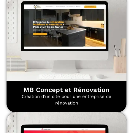
MB Concept et Rénovation
Création d’un site pour une entreprise de
rénovation