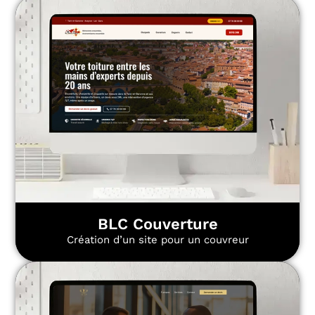
BLC Couverture
Création d’un site pour un couvreur