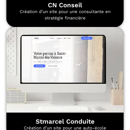
CN Conseil
Création d’un site pour une consultante en
stratégie financière
Stmarcel Conduite
Création d’un site pour une auto-école