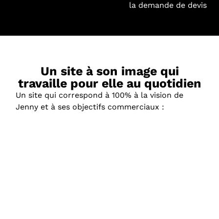
la demande de devis
Un site à son image qui
travaille pour elle au quotidien
Un site qui correspond à 100% à la vision de
Jenny et à ses objectifs commerciaux :