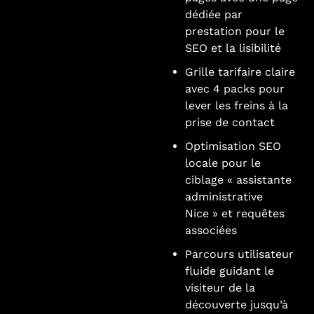
dédiée par
prestation pour le
SEO et la lisibilité
Grille tarifaire claire
avec 4 packs pour
lever les freins à la
prise de contact
Optimisation SEO
locale pour le
ciblage « assistante
administrative
Nice » et requêtes
associées
Parcours utilisateur
fluide guidant le
visiteur de la
découverte jusqu’à