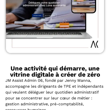
Une activité qui démarre, une
vitrine digitale à créer de zéro
JM Assist Admin 06, fondé par Jenny Manna,
accompagne les dirigeants de TPE et indépendants
qui veulent déléguer leur quotidien administratif
pour se concentrer sur leur cœur de métier :
gestion administrative, pré-comptabilité,
ressources humaines.