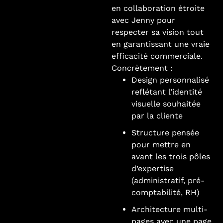
en collaboration étroite
avec Jenny pour
respecter sa vision tout
en garantissant une vraie
efficacité commerciale.
Concrètement :
Design personnalisé
reflétant l’identité
visuelle souhaitée
par la cliente
Structure pensée
pour mettre en
avant les trois pôles
d’expertise
(administratif, pré-
comptabilité, RH)
Architecture multi-
pages avec une page