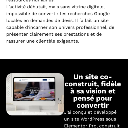
L’activité débutait, mais sans vitrine digitale,
impossible de convertir les recherches Google
locales en demandes de devis. Il fallait un site
capable d’incarner son univers professionnel, de
présenter clairement ses prestations et de
rassurer une clientèle exigeante.
Un site co-
construit, fidèle
à sa vision et
pensé pour
convertir
J’ai conçu et développé
un site WordPress sous
Elementor Pro, construit