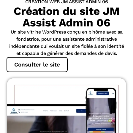
CRÉATION WEB JM ASSIST ADMIN 06
Création du site JM
Assist Admin 06
Un site vitrine WordPress conçu en binôme avec sa
fondatrice, pour une assistante administrative
indépendante qui voulait un site fidèle à son identité
et capable de générer des demandes de devis.
Consulter le site