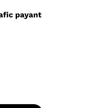
afic payant