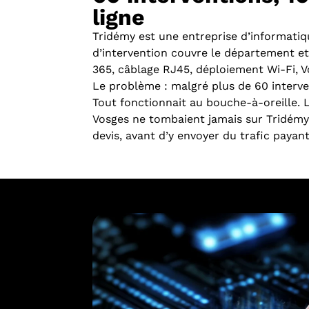
ligne
Tridémy est une entreprise d’informatiq
d’intervention couvre le département e
365, câblage RJ45, déploiement Wi-Fi, Vo
Le problème : malgré plus de 60 interve
Tout fonctionnait au bouche-à-oreille. 
Vosges ne tombaient jamais sur Tridémy.
devis, avant d’y envoyer du trafic payant