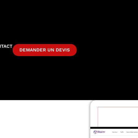
NTACT
DEMANDER UN DEVIS