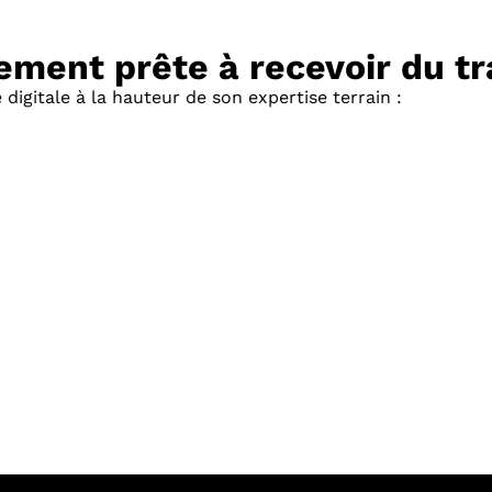
ment prête à recevoir du tr
 digitale à la hauteur de son expertise terrain :