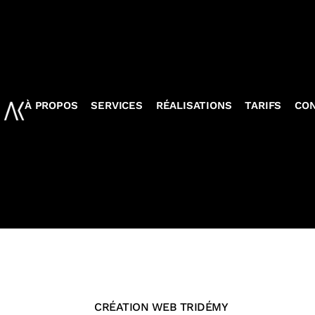
À PROPOS
SERVICES
RÉALISATIONS
TARIFS
CO
CRÉATION WEB TRIDÉMY