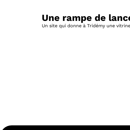
Une rampe de lance
Un site qui donne à Tridémy une vitrine