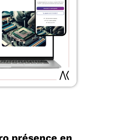
éro présence en