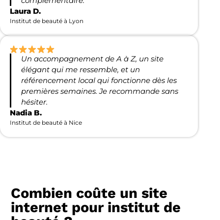
complémentaire.
Laura D.
Institut de beauté à Lyon
Un accompagnement de A à Z, un site
élégant qui me ressemble, et un
référencement local qui fonctionne dès les
premières semaines. Je recommande sans
hésiter.
Nadia B.
Institut de beauté à Nice
Combien coûte un site
internet pour institut de