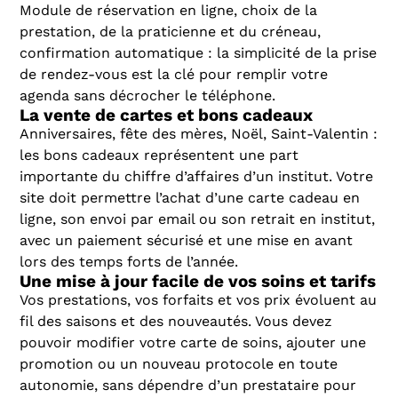
Module de réservation en ligne, choix de la
prestation, de la praticienne et du créneau,
confirmation automatique : la simplicité de la prise
de rendez-vous est la clé pour remplir votre
agenda sans décrocher le téléphone.
La vente de cartes et bons cadeaux
Anniversaires, fête des mères, Noël, Saint-Valentin :
les bons cadeaux représentent une part
importante du chiffre d’affaires d’un institut. Votre
site doit permettre l’achat d’une carte cadeau en
ligne, son envoi par email ou son retrait en institut,
avec un paiement sécurisé et une mise en avant
lors des temps forts de l’année.
Une mise à jour facile de vos soins et tarifs
Vos prestations, vos forfaits et vos prix évoluent au
fil des saisons et des nouveautés. Vous devez
pouvoir modifier votre carte de soins, ajouter une
promotion ou un nouveau protocole en toute
autonomie, sans dépendre d’un prestataire pour