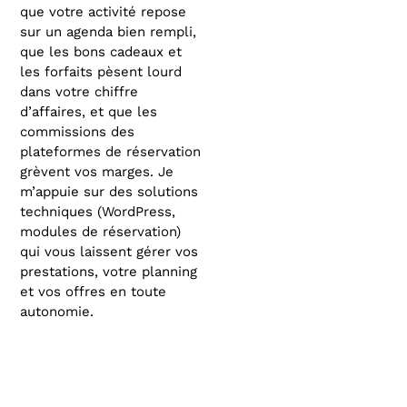
que votre activité repose
sur un agenda bien rempli,
que les bons cadeaux et
les forfaits pèsent lourd
dans votre chiffre
d’affaires, et que les
commissions des
plateformes de réservation
grèvent vos marges. Je
m’appuie sur des solutions
techniques (WordPress,
modules de réservation)
qui vous laissent gérer vos
prestations, votre planning
et vos offres en toute
autonomie.