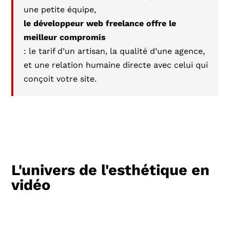
une petite équipe,
le développeur web freelance offre le
meilleur compromis
: le tarif d’un artisan, la qualité d’une agence,
et une relation humaine directe avec celui qui
conçoit votre site.
L'univers de l'esthétique en
vidéo