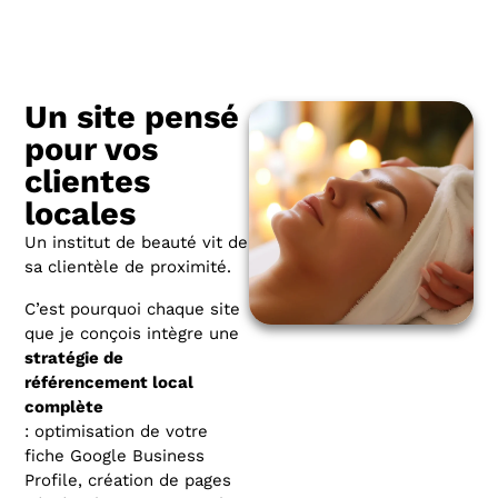
Un site pensé
pour vos
clientes
locales
Un institut de beauté vit de
sa clientèle de proximité.
C’est pourquoi chaque site
que je conçois intègre une
stratégie de
référencement local
complète
: optimisation de votre
fiche Google Business
Profile, création de pages