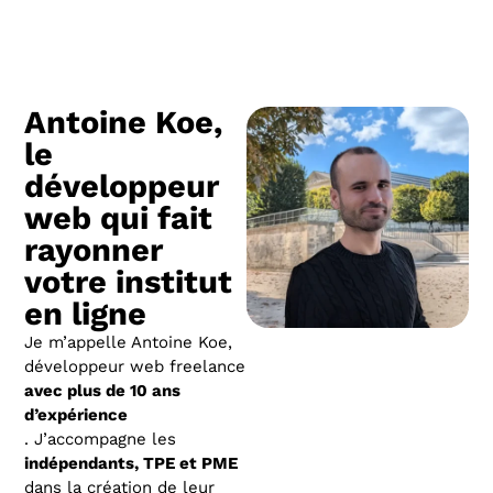
Antoine Koe,
le
développeur
web qui fait
rayonner
votre institut
en ligne
Je m’appelle Antoine Koe,
développeur web freelance
avec plus de 10 ans
d’expérience
. J’accompagne les
indépendants, TPE et PME
dans la création de leur