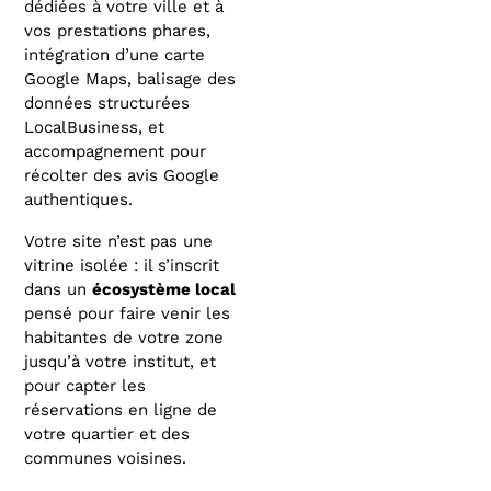
dédiées à votre ville et à
vos prestations phares,
intégration d’une carte
Google Maps, balisage des
données structurées
LocalBusiness, et
accompagnement pour
récolter des avis Google
authentiques.
Votre site n’est pas une
vitrine isolée : il s’inscrit
dans un
écosystème local
pensé pour faire venir les
habitantes de votre zone
jusqu’à votre institut, et
pour capter les
réservations en ligne de
votre quartier et des
communes voisines.