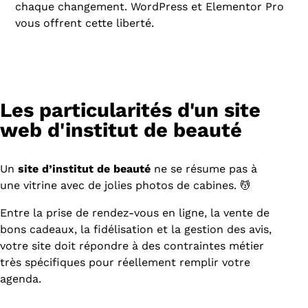
chaque changement. WordPress et Elementor Pro
vous offrent cette liberté.
Les particularités d'un site
web d'institut de beauté
Un
site d’institut de beauté
ne se résume pas à
une vitrine avec de jolies photos de cabines. 💆
Entre la prise de rendez-vous en ligne, la vente de
bons cadeaux, la fidélisation et la gestion des avis,
votre site doit répondre à des contraintes métier
très spécifiques pour réellement remplir votre
agenda.