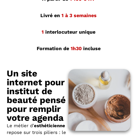
Livré en
1 à 3 semaines
1
interlocuteur unique
Formation de
1h30
incluse
Un site
internet pour
institut de
beauté pensé
pour remplir
votre agenda
Le métier d’
esthéticienne
repose sur trois piliers : le