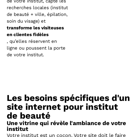
de votre institut, capte les
recherches locales (institut
de beauté + ville, épilation,
soin du visage) et
transforme les visiteuses
en clientes fidèles
, qu’elles réservent en
ligne ou poussent la porte
de votre institut.
Les besoins spécifiques d'un
site internet pour institut
de beauté
Une vitrine qui révèle l'ambiance de votre
institut
Votre institut est un cocon. Votre site doit le faire