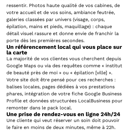
ressentir. Photos haute qualité de vos cabines, de
votre accueil et de vos soins, ambiance feutrée,
galeries classées par univers (visage, corps,
épilation, mains et pieds, maquillage) : chaque
détail visuel rassure et donne envie de franchir la
porte dès les premières secondes.
Un référencement local qui vous place sur
la carte
La majorité de vos clientes vous cherchent depuis
Google Maps ou via des requêtes comme « institut
de beauté près de moi » ou « épilation [ville] ».
Votre site doit être pensé pour ces recherches :
balises locales, pages dédiées à vos prestations
phares, intégration de votre fiche Google Business
Profile et données structurées LocalBusiness pour
remonter dans le pack local.
Une prise de rendez-vous en ligne 24h/24
Une cliente qui veut réserver un soin doit pouvoir
le faire en moins de deux minutes, même à 22h.