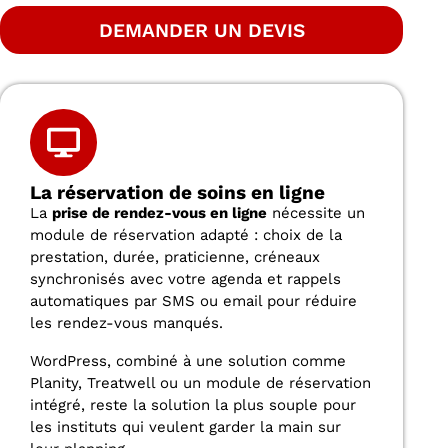
DEMANDER UN DEVIS
La réservation de soins en ligne
La
prise de rendez-vous en ligne
nécessite un
module de réservation adapté : choix de la
prestation, durée, praticienne, créneaux
synchronisés avec votre agenda et rappels
automatiques par SMS ou email pour réduire
les rendez-vous manqués.
WordPress, combiné à une solution comme
Planity, Treatwell ou un module de réservation
intégré, reste la solution la plus souple pour
les instituts qui veulent garder la main sur