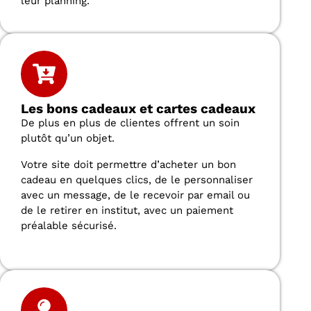
leur planning.
Les bons cadeaux et cartes cadeaux
De plus en plus de clientes offrent un soin
plutôt qu’un objet.
Votre site doit permettre d’acheter un bon
cadeau en quelques clics, de le personnaliser
avec un message, de le recevoir par email ou
de le retirer en institut, avec un paiement
préalable sécurisé.