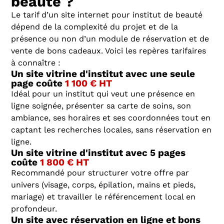
beauté ?
Le tarif d’un site internet pour institut de beauté
dépend de la complexité du projet et de la
présence ou non d’un module de réservation et de
vente de bons cadeaux. Voici les repères tarifaires
à connaître :
Un site vitrine d'institut avec une seule
page coûte
1 100 € HT
Idéal pour un institut qui veut une présence en
ligne soignée, présenter sa carte de soins, son
ambiance, ses horaires et ses coordonnées tout en
captant les recherches locales, sans réservation en
ligne.
Un site vitrine d'institut avec 5 pages
coûte
1 800 € HT
Recommandé pour structurer votre offre par
univers (visage, corps, épilation, mains et pieds,
mariage) et travailler le référencement local en
profondeur.
Un site avec réservation en ligne et bons