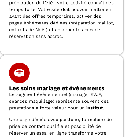
préparation de l’été : votre activité connaît des
temps forts. Votre site doit pouvoir mettre en
avant des offres temporaires, activer des
pages éphémères dédiées (préparation maillot,
coffrets de Noël) et absorber les pics de
réservation sans accroc.
Les soins mariage et événements
Le segment événementiel (mariage, EVJF,
séances maquillage) représente souvent des
prestations à forte valeur pour un
institut
.
Une page dédiée avec portfolio, formulaire de
prise de contact qualifié et possibilité de
réserver un essai en ligne transforme votre