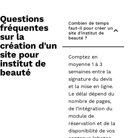
Questions
Combien de temps
fréquentes
faut-il pour créer un
site d'institut de
sur la
beauté ?
création d'un
site pour
Comptez en
institut de
moyenne 1 à 3
beauté
semaines entre la
signature du devis
et la mise en ligne.
Le délai dépend du
nombre de pages,
de l’intégration du
module de
réservation et de la
disponibilité de vos