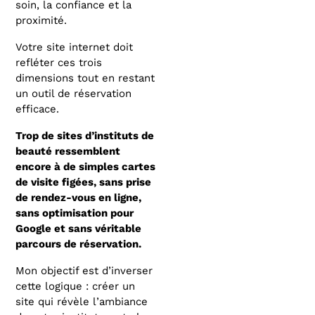
soin, la confiance et la
proximité.
Votre site internet doit
refléter ces trois
dimensions tout en restant
un outil de réservation
efficace.
Trop de sites d’instituts de
beauté ressemblent
encore à de simples cartes
de visite figées, sans prise
de rendez-vous en ligne,
sans optimisation pour
Google et sans véritable
parcours de réservation.
Mon objectif est d’inverser
cette logique : créer un
site qui révèle l’ambiance