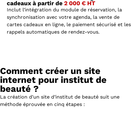
cadeaux à partir de
2 000 € HT
Inclut l’intégration du module de réservation, la
synchronisation avec votre agenda, la vente de
cartes cadeaux en ligne, le paiement sécurisé et les
rappels automatiques de rendez-vous.
Comment créer un site
internet pour institut de
beauté ?
La création d’un site d’institut de beauté suit une
méthode éprouvée en cinq étapes :