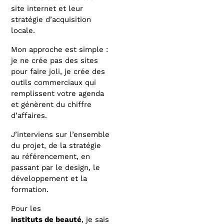
site internet et leur
stratégie d’acquisition
locale.
Mon approche est simple :
je ne crée pas des sites
pour faire joli, je crée des
outils commerciaux qui
remplissent votre agenda
et génèrent du chiffre
d’affaires.
J’interviens sur l’ensemble
du projet, de la stratégie
au référencement, en
passant par le design, le
développement et la
formation.
Pour les
instituts de beauté
, je sais