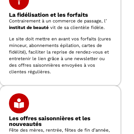
La fidélisation et les forfaits
Contrairement à un commerce de passage, l’
institut de beauté
vit de sa clientèle fidèle.
Le site doit mettre en avant vos forfaits (cures
minceur, abonnements épilation, cartes de
fidélité), faciliter la reprise de rendez-vous et
entretenir le lien grâce à une newsletter ou
des offres saisonnières envoyées à vos
clientes régulières.
Les offres saisonnières et les
nouveautés
Fête des mères, rentrée, fêtes de fin d’année,