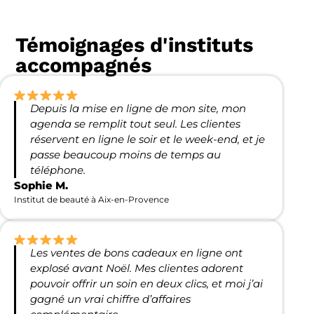
Témoignages d'instituts
accompagnés
Depuis la mise en ligne de mon site, mon
agenda se remplit tout seul. Les clientes
réservent en ligne le soir et le week-end, et je
passe beaucoup moins de temps au
téléphone.
Sophie M.
Institut de beauté à Aix-en-Provence
Les ventes de bons cadeaux en ligne ont
explosé avant Noël. Mes clientes adorent
pouvoir offrir un soin en deux clics, et moi j’ai
gagné un vrai chiffre d’affaires